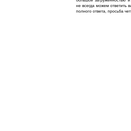
не всегда можем ответить 
полного ответа, просьба че