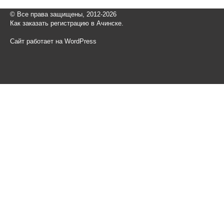
© Все права защищены, 2012-2026
Как заказать регистрацию в Ачинске.
Сайт работает на WordPress