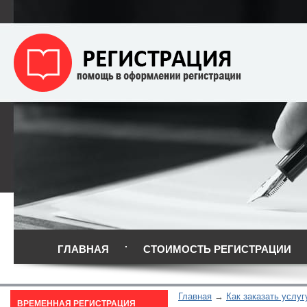
ГЛАВНАЯ
СТОИМОСТЬ РЕГИСТРАЦИИ
Главная
Как заказать услуг
ВРЕМЕННАЯ РЕГИСТРАЦИЯ