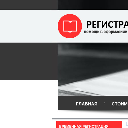
ГЛАВНАЯ
СТОИМ
ВРЕМЕННАЯ РЕГИСТРАЦИЯ