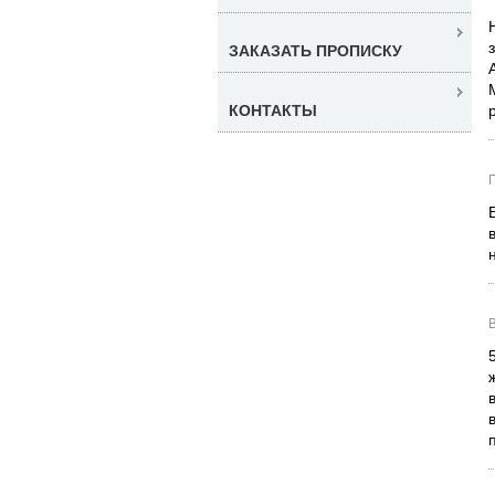
ЗАКАЗАТЬ ПРОПИСКУ
КОНТАКТЫ