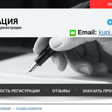
Email:
kupi
ОСТЬ РЕГИСТРАЦИИ
ОТЗЫВЫ
ЗАКАЗАТЬ ПРО
Главная
отзывы клиентов