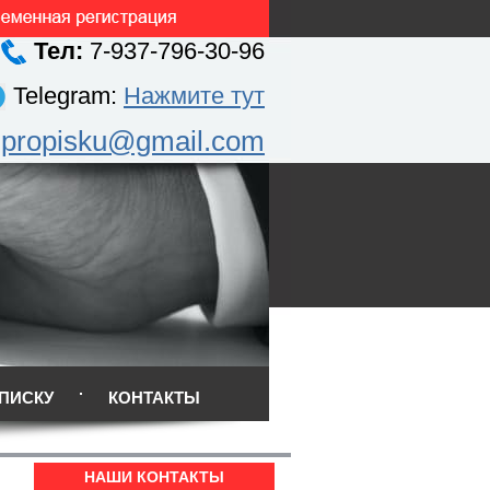
Тел:
7-937-796-30-96
Telegram:
Нажмите тут
.propisku@gmail.com
ПИСКУ
КОНТАКТЫ
НАШИ КОНТАКТЫ