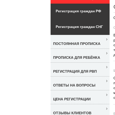
Регистрация граждан РФ
Регистрация граждан СНГ
ПОСТОЯННАЯ ПРОПИСКА
ПРОПИСКА ДЛЯ РЕБЁНКА
РЕГИСТРАЦИЯ ДЛЯ РВП
ОТВЕТЫ НА ВОПРОСЫ
ЦЕНА РЕГИСТРАЦИИ
ОТЗЫВЫ КЛИЕНТОВ