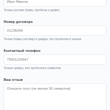
Только русские буквы, пробелы и дефис.
Номер договора
Только буквы (лат/кир) и цифры, без пробелов и знаков.
Контактный телефон
Только цифры, без пробелов и символов.
Ваш отзыв